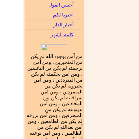
أحسن القول
اخترنا لكم
أخبار الدار
كلمة الشهر
من آمن بوجود الله لم يكن
من المتحيرين ، ومن آمن
برحمته لم يكن من اليائسين
، ومن آمن بحكمته لم يكن
من المترددين ، ومن آمن
بجبروته لم يكن من
المتمردين ، ومن آمن
بمراقبته لم يكن من
المخادعين ، ومن آمن
بدينونته لم يكن من
المنحرفين ، ومن آمن برزقه
لم يكن من الطامعين ، ومن
آمن بعدالته لم يكن من
الظالمين ، ومن آمن بوعده
لم يكن من المتقاعسين ،