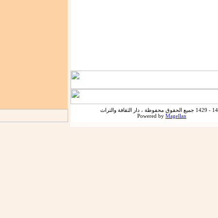
حفوظة ، دار الثقافة والتراث
Powered by
Magellan