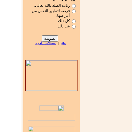
زيادة الصلة بالله تعالى.
فرصة لتطهير النفس من
أمراضها.
كل ذلك.
غير ذلك.
نتائج
|
استطلاعات أخرى