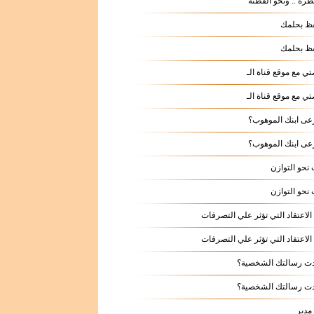
طرة .. ونحو الفطنة
عى ابنك الموهوب؟
عى ابنك الموهوب؟
نحو التوازن
نحو التوازن
لاعتقاد التي تؤثر علي التصرفات
لاعتقاد التي تؤثر علي التصرفات
ت رسالتك الشخصية؟
ت رسالتك الشخصية؟